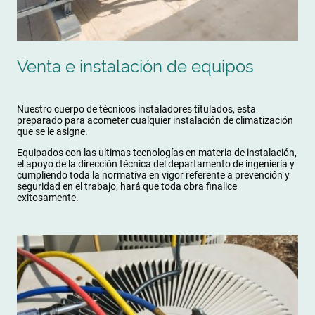
Venta e instalación de equipos
Nuestro cuerpo de técnicos instaladores titulados, esta
preparado para acometer cualquier instalación de climatización
que se le asigne.
Equipados con las ultimas tecnologías en materia de instalación,
el apoyo de la dirección técnica del departamento de ingeniería y
cumpliendo toda la normativa en vigor referente a prevención y
seguridad en el trabajo, hará que toda obra finalice
exitosamente.