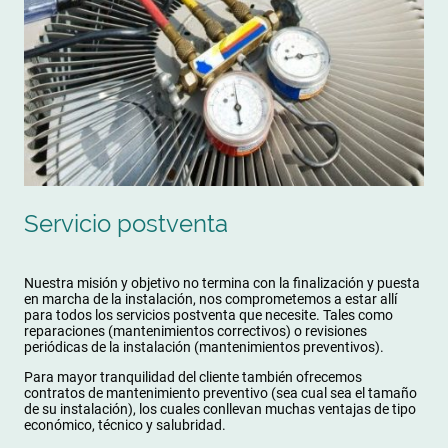
Servicio postventa
Nuestra misión y objetivo no termina con la finalización y puesta
en marcha de la instalación, nos comprometemos a estar allí
para todos los servicios postventa que necesite. Tales como
reparaciones (mantenimientos correctivos) o revisiones
periódicas de la instalación (mantenimientos preventivos).
Para mayor tranquilidad del cliente también ofrecemos
contratos de mantenimiento preventivo (sea cual sea el tamaño
de su instalación), los cuales conllevan muchas ventajas de tipo
económico, técnico y salubridad.