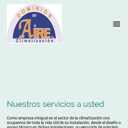
Nuestros servicios a usted
Como empresa integral en el sector de la climatización nos
ocupamos de toda la vida útil de su instalación, desde el diseño o
apoyo técnico en dichas instalaciones, su ejecución de principio