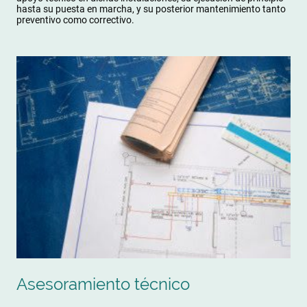
hasta su puesta en marcha, y su posterior mantenimiento tanto
preventivo como correctivo.
Asesoramiento técnico