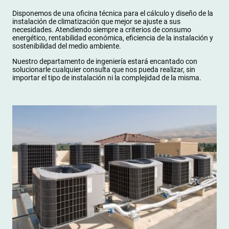
Disponemos de una oficina técnica para el cálculo y diseño de la
instalación de climatización que mejor se ajuste a sus
necesidades. Atendiendo siempre a criterios de consumo
energético, rentabilidad económica, eficiencia de la instalación y
sostenibilidad del medio ambiente.
Nuestro departamento de ingeniería estará encantado con
solucionarle cualquier consulta que nos pueda realizar, sin
importar el tipo de instalación ni la complejidad de la misma.